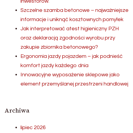
inwestorów.
Szczelne szamba betonowe – najważniejsze
informacje i uniknąć kosztownych pomyłek
Jak interpretować atest higieniczny PZH
oraz deklaracją zgodności wyrobu przy
zakupie zbiornika betonowego?
Ergonomia jazdy pojazdem – jak podnieść
komfort jazdy każdego dnia
Innowacyjne wyposażenie sklepowe jako
element przemyślanej przestrzeni handlowej
Archiwa
lipiec 2026