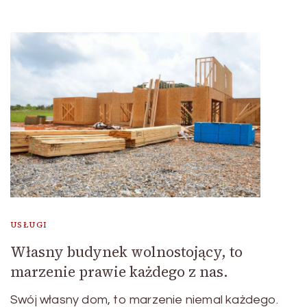
USŁUGI
Własny budynek wolnostojący, to
marzenie prawie każdego z nas.
Swój własny dom, to marzenie niemal każdego.