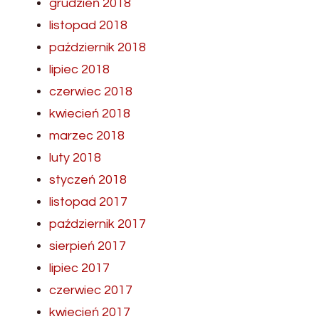
grudzień 2018
listopad 2018
październik 2018
lipiec 2018
czerwiec 2018
kwiecień 2018
marzec 2018
luty 2018
styczeń 2018
listopad 2017
październik 2017
sierpień 2017
lipiec 2017
czerwiec 2017
kwiecień 2017