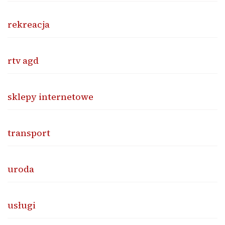
rekreacja
rtv agd
sklepy internetowe
transport
uroda
usługi