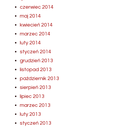
czerwiec 2014
maj 2014
kwiecień 2014
marzec 2014
luty 2014
styczeń 2014
grudzień 2013
listopad 2013
październik 2013
sierpień 2013
lipiec 2013
marzec 2013
luty 2013
styczeń 2013