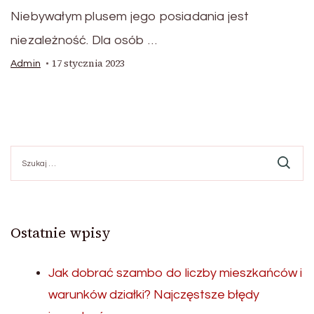
Niebywałym plusem jego posiadania jest
niezależność. Dla osób …
17 stycznia 2023
Admin
Szukaj:
Ostatnie wpisy
Jak dobrać szambo do liczby mieszkańców i
warunków działki? Najczęstsze błędy