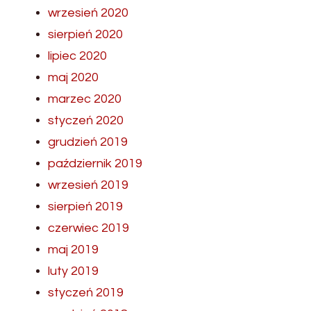
wrzesień 2020
sierpień 2020
lipiec 2020
maj 2020
marzec 2020
styczeń 2020
grudzień 2019
październik 2019
wrzesień 2019
sierpień 2019
czerwiec 2019
maj 2019
luty 2019
styczeń 2019