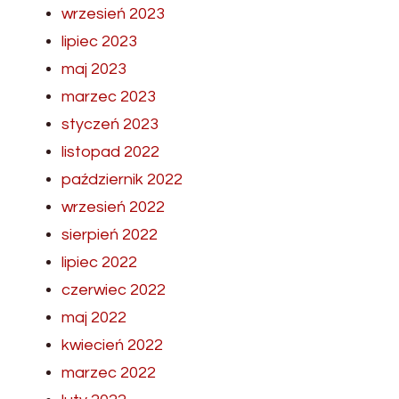
wrzesień 2023
lipiec 2023
maj 2023
marzec 2023
styczeń 2023
listopad 2022
październik 2022
wrzesień 2022
sierpień 2022
lipiec 2022
czerwiec 2022
maj 2022
kwiecień 2022
marzec 2022