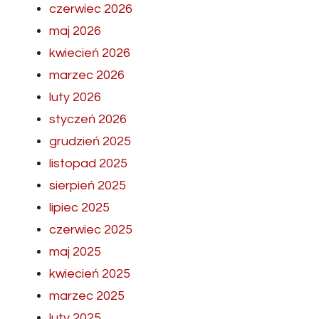
czerwiec 2026
maj 2026
kwiecień 2026
marzec 2026
luty 2026
styczeń 2026
grudzień 2025
listopad 2025
sierpień 2025
lipiec 2025
czerwiec 2025
maj 2025
kwiecień 2025
marzec 2025
luty 2025