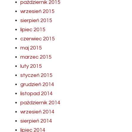
październik 2015
wrzesień 2015
sierpień 2015
lipiec 2015
czerwiec 2015
maj 2015
marzec 2015
luty 2015
styczeń 2015
grudzień 2014
listopad 2014
październik 2014
wrzesień 2014
sierpień 2014
lipiec 2014