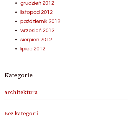
grudzień 2012
listopad 2012
październik 2012
wrzesień 2012
sierpień 2012
lipiec 2012
Kategorie
architektura
Bez kategorii