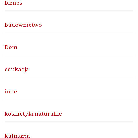
biznes
budownictwo
Dom
edukacja
inne
kosmetyki naturalne
kulinaria