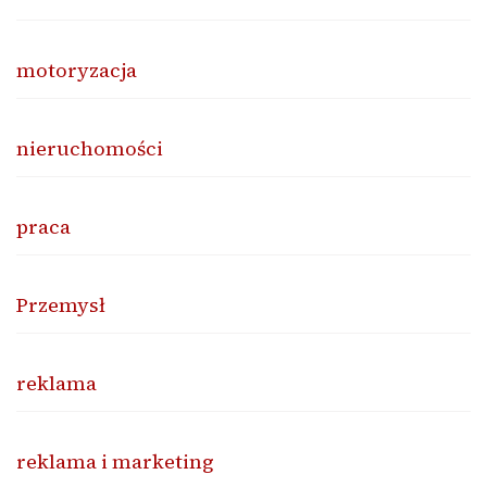
motoryzacja
nieruchomości
praca
Przemysł
reklama
reklama i marketing