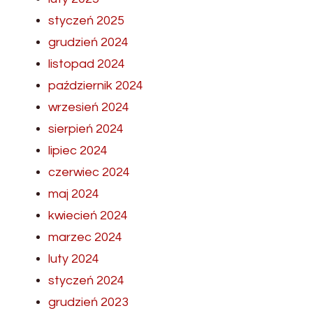
styczeń 2025
grudzień 2024
listopad 2024
październik 2024
wrzesień 2024
sierpień 2024
lipiec 2024
czerwiec 2024
maj 2024
kwiecień 2024
marzec 2024
luty 2024
styczeń 2024
grudzień 2023