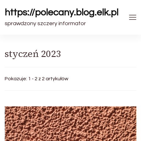
https://polecany.blog.elk.pl
sprawdzony szczery informator
styczeń 2023
Pokazuje: 1 - 2 z 2 artykułów