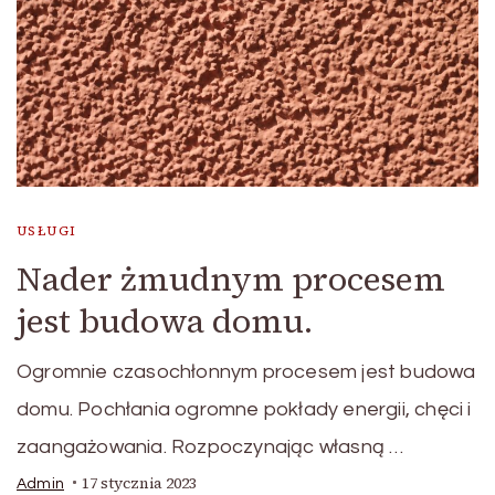
USŁUGI
Nader żmudnym procesem
jest budowa domu.
Ogromnie czasochłonnym procesem jest budowa
domu. Pochłania ogromne pokłady energii, chęci i
zaangażowania. Rozpoczynając własną …
17 stycznia 2023
Admin