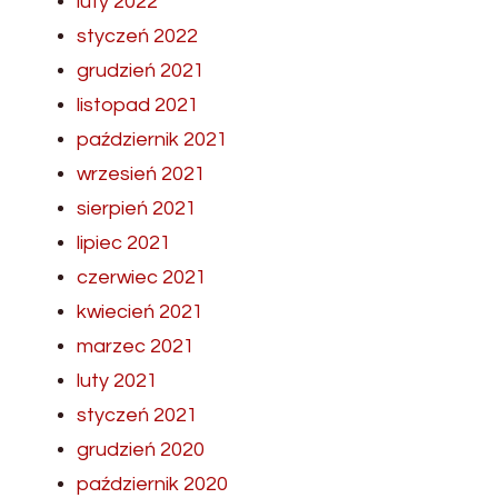
luty 2022
styczeń 2022
grudzień 2021
listopad 2021
październik 2021
wrzesień 2021
sierpień 2021
lipiec 2021
czerwiec 2021
kwiecień 2021
marzec 2021
luty 2021
styczeń 2021
grudzień 2020
październik 2020