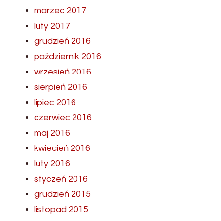
marzec 2017
luty 2017
grudzień 2016
październik 2016
wrzesień 2016
sierpień 2016
lipiec 2016
czerwiec 2016
maj 2016
kwiecień 2016
luty 2016
styczeń 2016
grudzień 2015
listopad 2015