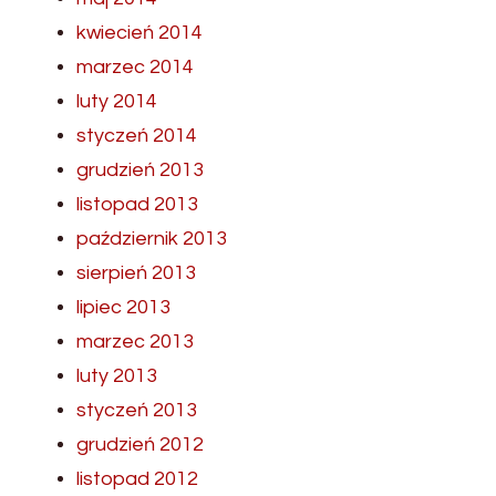
kwiecień 2014
marzec 2014
luty 2014
styczeń 2014
grudzień 2013
listopad 2013
październik 2013
sierpień 2013
lipiec 2013
marzec 2013
luty 2013
styczeń 2013
grudzień 2012
listopad 2012