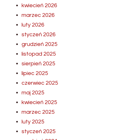
kwiecień 2026
marzec 2026
luty 2026
styczeń 2026
grudzień 2025
listopad 2025
sierpień 2025
lipiec 2025
czerwiec 2025
maj 2025
kwiecień 2025
marzec 2025
luty 2025
styczeń 2025