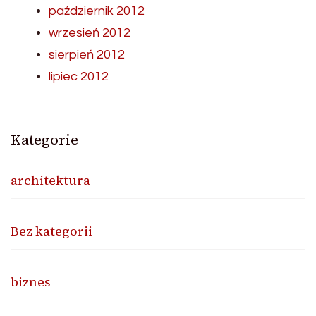
październik 2012
wrzesień 2012
sierpień 2012
lipiec 2012
Kategorie
architektura
Bez kategorii
biznes