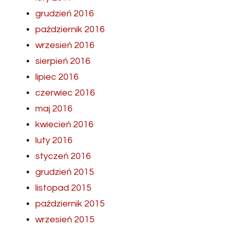
grudzień 2016
październik 2016
wrzesień 2016
sierpień 2016
lipiec 2016
czerwiec 2016
maj 2016
kwiecień 2016
luty 2016
styczeń 2016
grudzień 2015
listopad 2015
październik 2015
wrzesień 2015