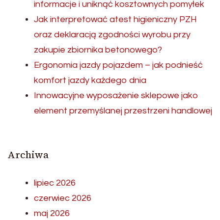
informacje i uniknąć kosztownych pomyłek
Jak interpretować atest higieniczny PZH
oraz deklaracją zgodności wyrobu przy
zakupie zbiornika betonowego?
Ergonomia jazdy pojazdem – jak podnieść
komfort jazdy każdego dnia
Innowacyjne wyposażenie sklepowe jako
element przemyślanej przestrzeni handlowej
Archiwa
lipiec 2026
czerwiec 2026
maj 2026