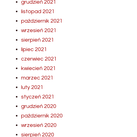
grudzień 2021
listopad 2021
październik 2021
wrzesień 2021
sierpień 2021
lipiec 2021
czerwiec 2021
kwiecień 2021
marzec 2021
luty 2021
styczeń 2021
grudzień 2020
październik 2020
wrzesień 2020
sierpień 2020