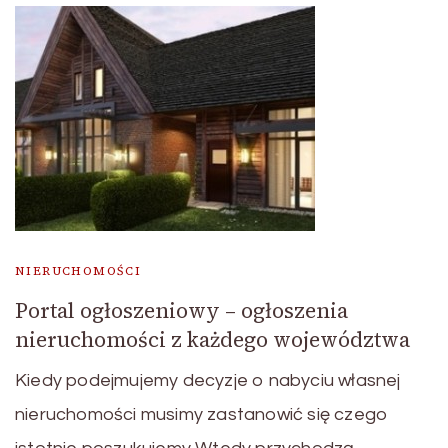
NIERUCHOMOŚCI
Portal ogłoszeniowy – ogłoszenia
nieruchomości z każdego województwa
Kiedy podejmujemy decyzje o nabyciu własnej
nieruchomości musimy zastanowić się czego