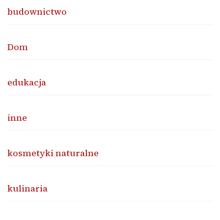
budownictwo
Dom
edukacja
inne
kosmetyki naturalne
kulinaria