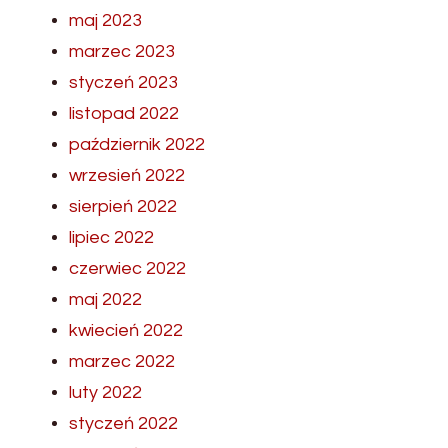
maj 2023
marzec 2023
styczeń 2023
listopad 2022
październik 2022
wrzesień 2022
sierpień 2022
lipiec 2022
czerwiec 2022
maj 2022
kwiecień 2022
marzec 2022
luty 2022
styczeń 2022