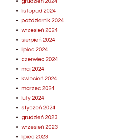
grudzień 2024
listopad 2024
październik 2024
wrzesień 2024
sierpień 2024
lipiec 2024
czerwiec 2024
maj 2024
kwiecień 2024
marzec 2024
luty 2024
styczeń 2024
grudzień 2023
wrzesień 2023
lipiec 2023