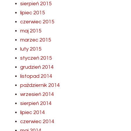
sierpień 2015
lipiec 2015
czerwiec 2015
maj 2015
marzec 2015
luty 2015
styczeń 2015
grudzień 2014
listopad 2014
październik 2014
wrzesień 2014
sierpień 2014
lipiec 2014
czerwiec 2014
maj 2014