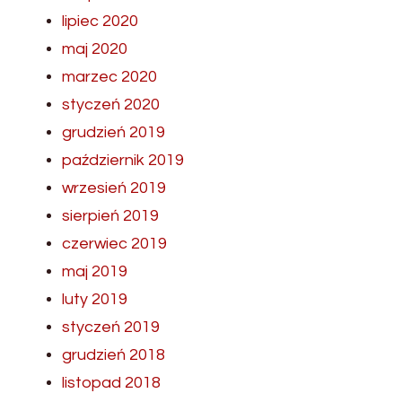
lipiec 2020
maj 2020
marzec 2020
styczeń 2020
grudzień 2019
październik 2019
wrzesień 2019
sierpień 2019
czerwiec 2019
maj 2019
luty 2019
styczeń 2019
grudzień 2018
listopad 2018