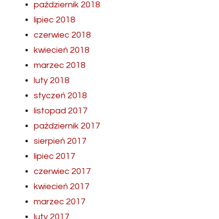
październik 2018
lipiec 2018
czerwiec 2018
kwiecień 2018
marzec 2018
luty 2018
styczeń 2018
listopad 2017
październik 2017
sierpień 2017
lipiec 2017
czerwiec 2017
kwiecień 2017
marzec 2017
luty 2017