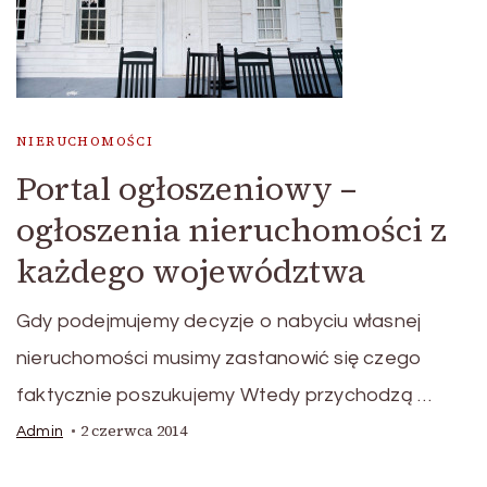
NIERUCHOMOŚCI
Portal ogłoszeniowy –
ogłoszenia nieruchomości z
każdego województwa
Gdy podejmujemy decyzje o nabyciu własnej
nieruchomości musimy zastanowić się czego
faktycznie poszukujemy Wtedy przychodzą …
2 czerwca 2014
Admin