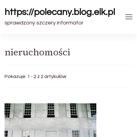
https://polecany.blog.elk.pl
sprawdzony szczery informator
nieruchomości
Pokazuje: 1 - 2 z 2 artykułów