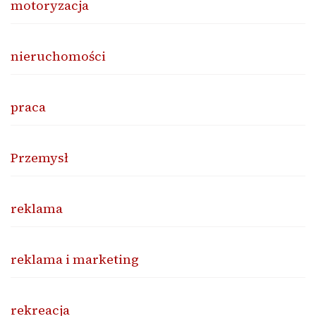
motoryzacja
nieruchomości
praca
Przemysł
reklama
reklama i marketing
rekreacja