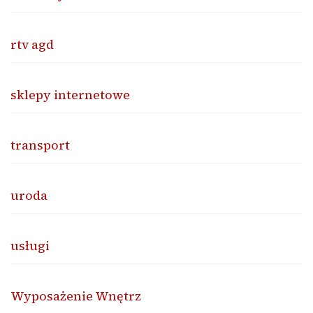
rtv agd
sklepy internetowe
transport
uroda
usługi
Wyposażenie Wnętrz