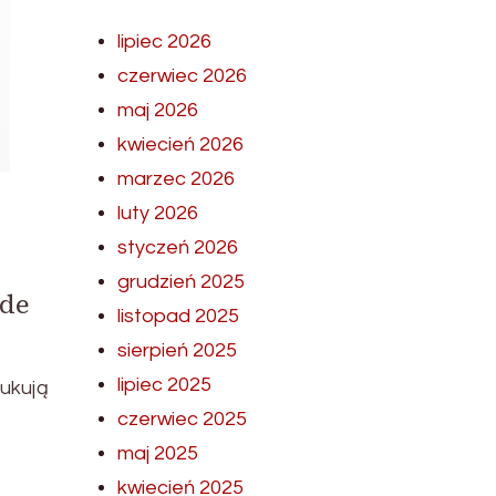
lipiec 2026
czerwiec 2026
maj 2026
kwiecień 2026
marzec 2026
luty 2026
styczeń 2026
grudzień 2025
ode
listopad 2025
sierpień 2025
lipiec 2025
ukują
czerwiec 2025
maj 2025
kwiecień 2025