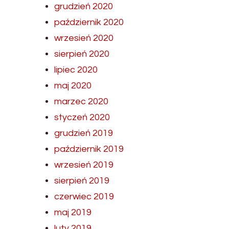
grudzień 2020
październik 2020
wrzesień 2020
sierpień 2020
lipiec 2020
maj 2020
marzec 2020
styczeń 2020
grudzień 2019
październik 2019
wrzesień 2019
sierpień 2019
czerwiec 2019
maj 2019
luty 2019