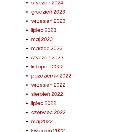
styczeń 2024
grudzień 2023
wrzesień 2023
lipiec 2023
maj 2023
marzec 2023
styczeń 2023
listopad 2022
październik 2022
wrzesień 2022
sierpień 2022
lipiec 2022
czerwiec 2022
maj 2022
kwiecień 2022