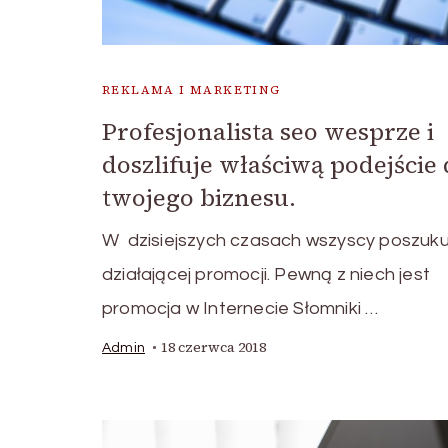
REKLAMA I MARKETING
Profesjonalista seo wesprze i
doszlifuje właściwą podejście
twojego biznesu.
W dzisiejszych czasach wszyscy poszuku
działającej promocji. Pewną z niech jest
promocja w Internecie Słomniki …
18 czerwca 2018
Admin