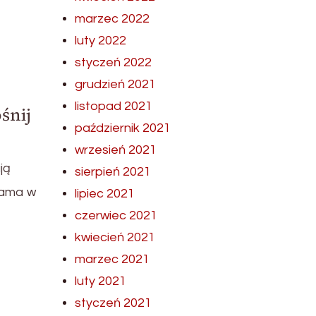
marzec 2022
luty 2022
styczeń 2022
grudzień 2021
listopad 2021
śnij
październik 2021
wrzesień 2021
ją
sierpień 2021
lama w
lipiec 2021
czerwiec 2021
kwiecień 2021
marzec 2021
luty 2021
styczeń 2021