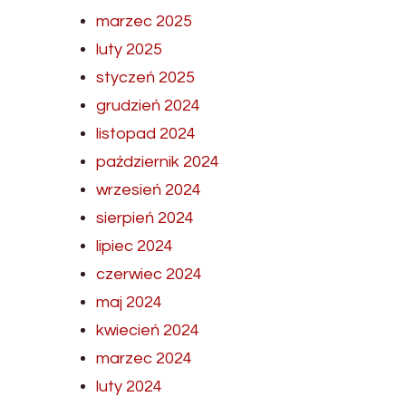
marzec 2025
luty 2025
styczeń 2025
grudzień 2024
listopad 2024
październik 2024
wrzesień 2024
sierpień 2024
lipiec 2024
czerwiec 2024
maj 2024
kwiecień 2024
marzec 2024
luty 2024