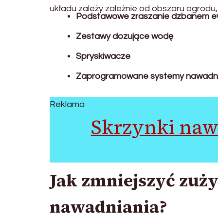
układu zależy zależnie od obszaru ogrodu,
Podstawowe zraszanie dzbanem e
Zestawy dozujące wodę
Spryskiwacze
Zaprogramowane systemy nawadni
Reklama
Skrzynki naw
Jak zmniejszyć zuży
nawadniania?