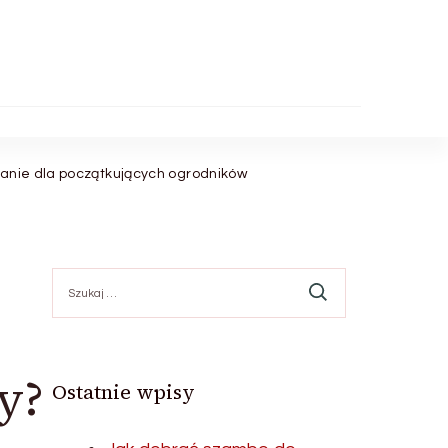
wanie dla początkujących ogrodników
Szukaj:
y?
Ostatnie wpisy