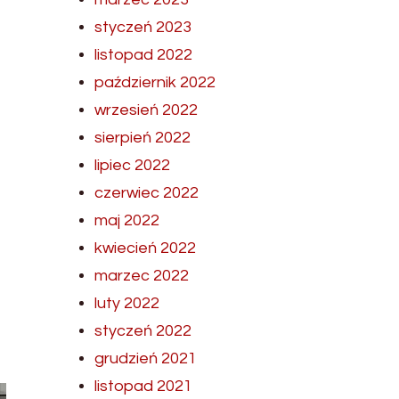
styczeń 2023
listopad 2022
październik 2022
wrzesień 2022
sierpień 2022
lipiec 2022
czerwiec 2022
maj 2022
kwiecień 2022
marzec 2022
luty 2022
styczeń 2022
grudzień 2021
listopad 2021