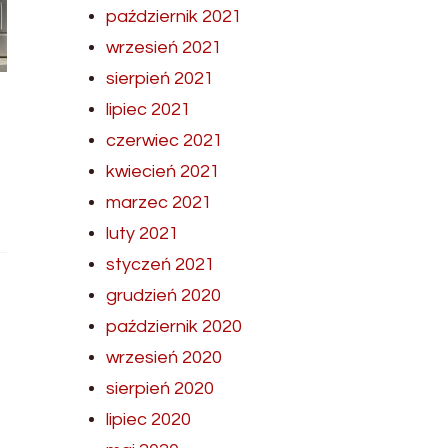
październik 2021
wrzesień 2021
sierpień 2021
lipiec 2021
czerwiec 2021
kwiecień 2021
marzec 2021
luty 2021
styczeń 2021
grudzień 2020
październik 2020
wrzesień 2020
sierpień 2020
lipiec 2020