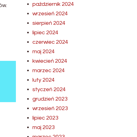
październik 2024
ów.
wrzesień 2024
sierpień 2024
lipiec 2024
czerwiec 2024
maj 2024
kwiecień 2024
marzec 2024
luty 2024
styczeń 2024
grudzień 2023
wrzesień 2023
lipiec 2023
maj 2023
marzec 2023