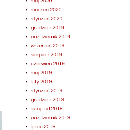
maj 2020
marzec 2020
styczeń 2020
grudzień 2019
październik 2019
wrzesień 2019
sierpień 2019
czerwiec 2019
maj 2019
luty 2019
styczeń 2019
grudzień 2018
listopad 2018
październik 2018
lipiec 2018