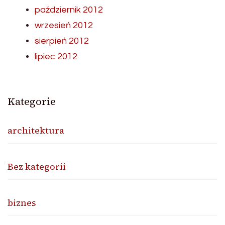
październik 2012
wrzesień 2012
sierpień 2012
lipiec 2012
Kategorie
architektura
Bez kategorii
biznes