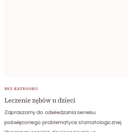
BEZ KATEGORII
Leczenie zębów u dzieci
Zapraszamy do odwiedzania serwisu
poświęconego problematyce stomatologicznej.