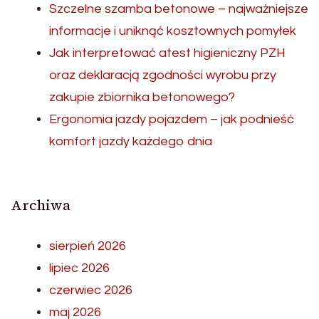
Szczelne szamba betonowe – najważniejsze
informacje i uniknąć kosztownych pomyłek
Jak interpretować atest higieniczny PZH
oraz deklaracją zgodności wyrobu przy
zakupie zbiornika betonowego?
Ergonomia jazdy pojazdem – jak podnieść
komfort jazdy każdego dnia
Archiwa
sierpień 2026
lipiec 2026
czerwiec 2026
maj 2026