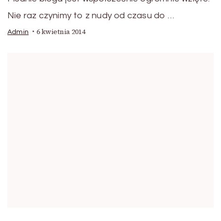
Nie raz czynimy to z nudy od czasu do …
6 kwietnia 2014
Admin