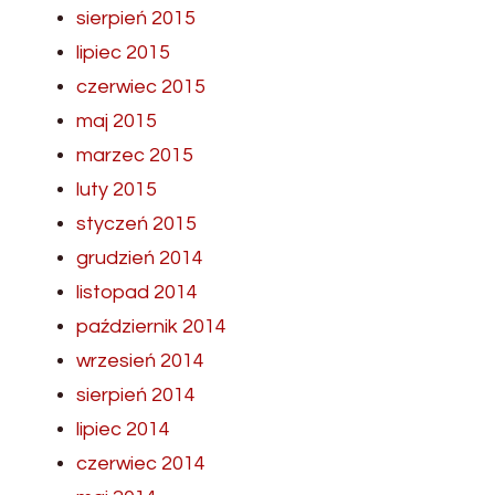
sierpień 2015
lipiec 2015
czerwiec 2015
maj 2015
marzec 2015
luty 2015
styczeń 2015
grudzień 2014
listopad 2014
październik 2014
wrzesień 2014
sierpień 2014
lipiec 2014
czerwiec 2014