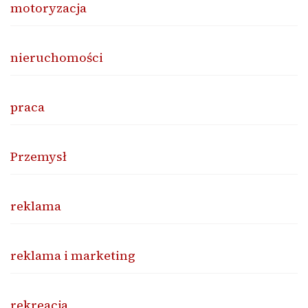
motoryzacja
nieruchomości
praca
Przemysł
reklama
reklama i marketing
rekreacja