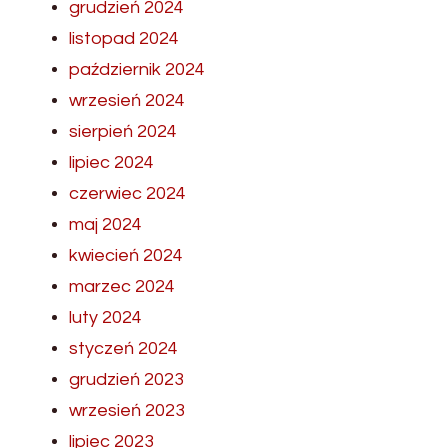
grudzień 2024
listopad 2024
październik 2024
wrzesień 2024
sierpień 2024
lipiec 2024
czerwiec 2024
maj 2024
kwiecień 2024
marzec 2024
luty 2024
styczeń 2024
grudzień 2023
wrzesień 2023
lipiec 2023