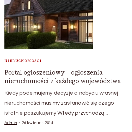
NIERUCHOMOŚCI
Portal ogłoszeniowy – ogłoszenia
nieruchomości z każdego województwa
Kiedy podejmujemy decyzje o nabyciu własnej
nieruchomości musimy zastanowić się czego
istotnie poszukujemy Wtedy przychodzą …
26 kwietnia 2014
Admin