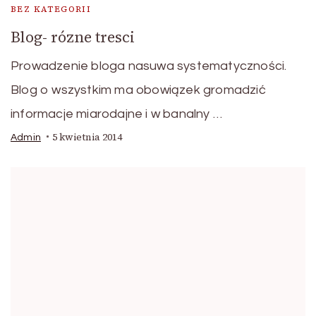
BEZ KATEGORII
Blog- rózne tresci
Prowadzenie bloga nasuwa systematyczności.
Blog o wszystkim ma obowiązek gromadzić
informacje miarodajne i w banalny …
5 kwietnia 2014
Admin