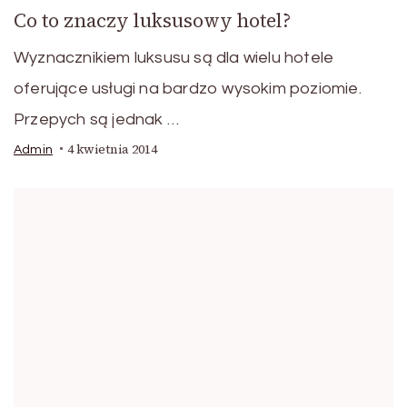
Co to znaczy luksusowy hotel?
Wyznacznikiem luksusu są dla wielu hotele
oferujące usługi na bardzo wysokim poziomie.
Przepych są jednak …
4 kwietnia 2014
Admin