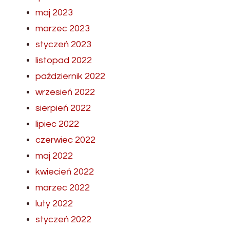
maj 2023
marzec 2023
styczeń 2023
listopad 2022
październik 2022
wrzesień 2022
sierpień 2022
lipiec 2022
czerwiec 2022
maj 2022
kwiecień 2022
marzec 2022
luty 2022
styczeń 2022