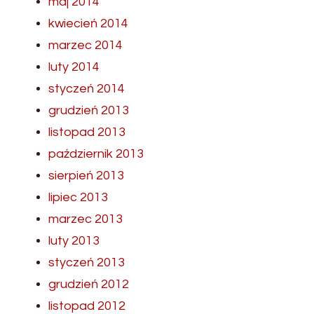
maj 2014
kwiecień 2014
marzec 2014
luty 2014
styczeń 2014
grudzień 2013
listopad 2013
październik 2013
sierpień 2013
lipiec 2013
marzec 2013
luty 2013
styczeń 2013
grudzień 2012
listopad 2012