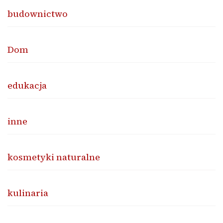
budownictwo
Dom
edukacja
inne
kosmetyki naturalne
kulinaria