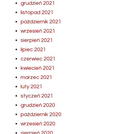
grudzień 2021
listopad 2021
październik 2021
wrzesień 2021
sierpień 2021
lipiec 2021
czerwiec 2021
kwiecień 2021
marzec 2021
luty 2021
styczeń 2021
grudzień 2020
październik 2020
wrzesień 2020
sierpień 2020