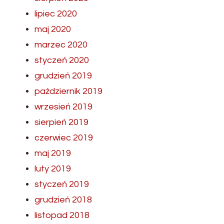
lipiec 2020
maj 2020
marzec 2020
styczeń 2020
grudzień 2019
październik 2019
wrzesień 2019
sierpień 2019
czerwiec 2019
maj 2019
luty 2019
styczeń 2019
grudzień 2018
listopad 2018