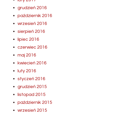
grudzień 2016
październik 2016
wrzesień 2016
sierpień 2016
lipiec 2016
czerwiec 2016
maj 2016
kwiecień 2016
luty 2016
styczeń 2016
grudzień 2015
listopad 2015
październik 2015
wrzesień 2015