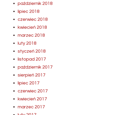
październik 2018
lipiec 2018
czerwiec 2018
kwiecień 2018
marzec 2018
luty 2018
styczeń 2018
listopad 2017
październik 2017
sierpień 2017
lipiec 2017
czerwiec 2017
kwiecień 2017
marzec 2017
luty 2017