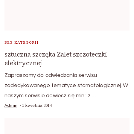
BEZ KATEGORII
sztuczna szczęka Zalet szczoteczki
elektrycznej
Zapraszamy do odwiedzania serwisu
zadedykowanego tematyce stomatologicznej. W
naszym serwisie dowiesz się min : z …
5 kwietnia 2014
Admin