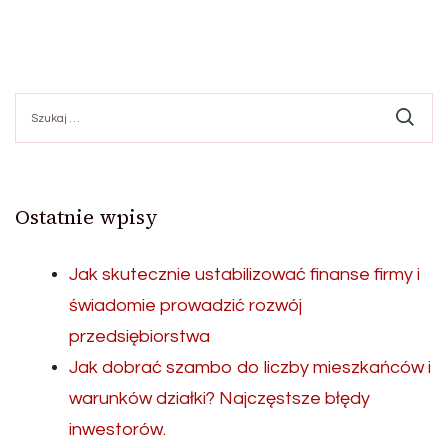
Szukaj:
Ostatnie wpisy
Jak skutecznie ustabilizować finanse firmy i
świadomie prowadzić rozwój
przedsiębiorstwa
Jak dobrać szambo do liczby mieszkańców i
warunków działki? Najczęstsze błędy
inwestorów.