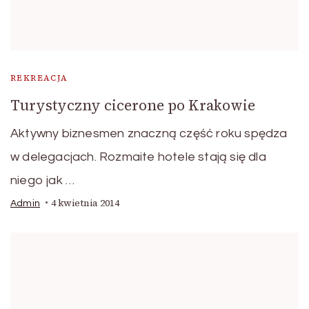
REKREACJA
Turystyczny cicerone po Krakowie
Aktywny biznesmen znaczną część roku spędza
w delegacjach. Rozmaite hotele stają się dla
niego jak …
4 kwietnia 2014
Admin