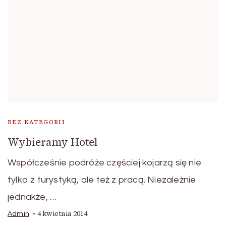
BEZ KATEGORII
Wybieramy Hotel
Współcześnie podróże częściej kojarzą się nie
tylko z turystyką, ale też z pracą. Niezależnie
jednakże, …
4 kwietnia 2014
Admin