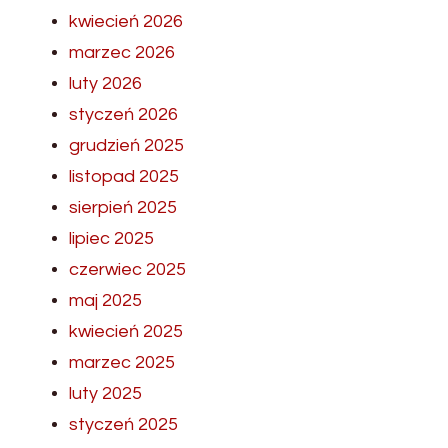
kwiecień 2026
marzec 2026
luty 2026
styczeń 2026
grudzień 2025
listopad 2025
sierpień 2025
lipiec 2025
czerwiec 2025
maj 2025
kwiecień 2025
marzec 2025
luty 2025
styczeń 2025