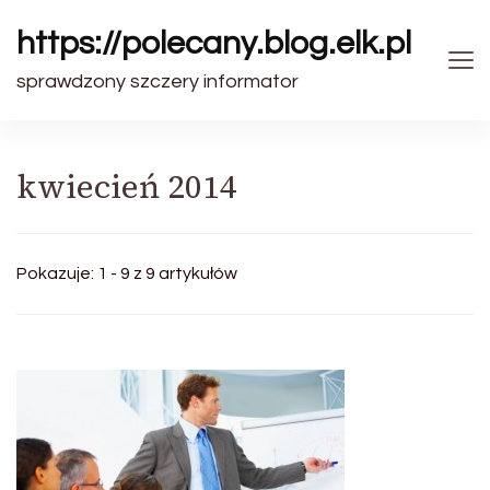
https://polecany.blog.elk.pl
sprawdzony szczery informator
kwiecień 2014
Pokazuje: 1 - 9 z 9 artykułów