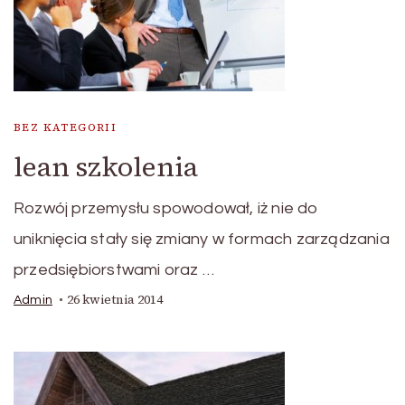
BEZ KATEGORII
lean szkolenia
Rozwój przemysłu spowodował, iż nie do
uniknięcia stały się zmiany w formach zarządzania
przedsiębiorstwami oraz …
26 kwietnia 2014
Admin