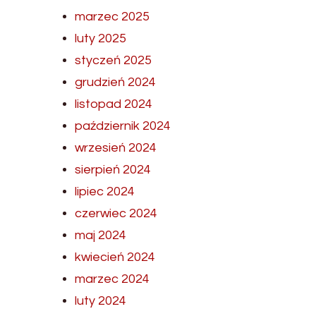
marzec 2025
luty 2025
styczeń 2025
grudzień 2024
listopad 2024
październik 2024
wrzesień 2024
sierpień 2024
lipiec 2024
czerwiec 2024
maj 2024
kwiecień 2024
marzec 2024
luty 2024