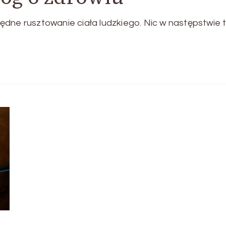
drzędne rusztowanie ciała ludzkiego. Nic w następstwie