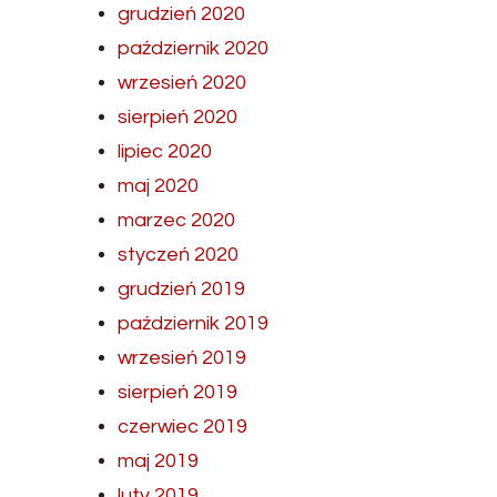
grudzień 2020
październik 2020
wrzesień 2020
sierpień 2020
lipiec 2020
maj 2020
marzec 2020
styczeń 2020
grudzień 2019
październik 2019
wrzesień 2019
sierpień 2019
czerwiec 2019
maj 2019
luty 2019