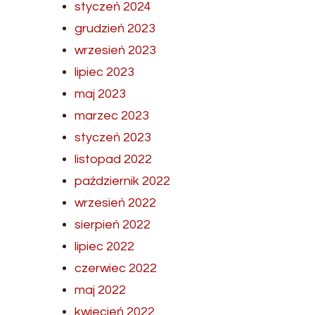
styczeń 2024
grudzień 2023
wrzesień 2023
lipiec 2023
maj 2023
marzec 2023
styczeń 2023
listopad 2022
październik 2022
wrzesień 2022
sierpień 2022
lipiec 2022
czerwiec 2022
maj 2022
kwiecień 2022