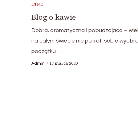
INNE
Blog o kawie
Dobra, aromatyczna i pobudzająca – wie
na całym świecie nie potrafi sobie wyobra
początku …
17 marca 2020
Admin