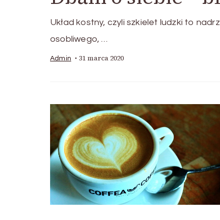
Układ kostny, czyli szkielet ludzki to na
osobliwego, …
31 marca 2020
Admin