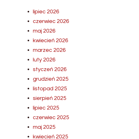
lipiec 2026
czerwiec 2026
maj 2026
kwiecień 2026
marzec 2026
luty 2026
styczeń 2026
grudzień 2025
listopad 2025
sierpień 2025
lipiec 2025
czerwiec 2025
maj 2025
kwiecień 2025