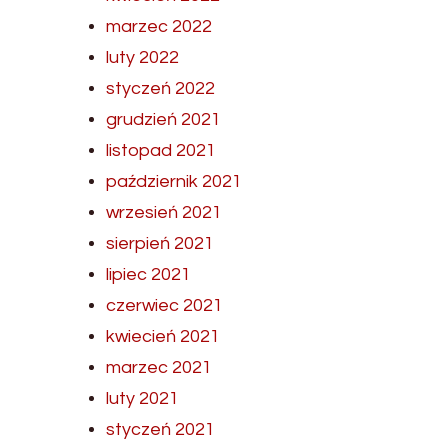
marzec 2022
luty 2022
styczeń 2022
grudzień 2021
listopad 2021
październik 2021
wrzesień 2021
sierpień 2021
lipiec 2021
czerwiec 2021
kwiecień 2021
marzec 2021
luty 2021
styczeń 2021