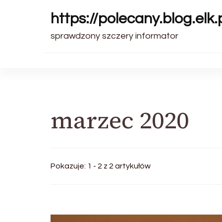
https://polecany.blog.elk.
sprawdzony szczery informator
marzec 2020
Pokazuje: 1 - 2 z 2 artykułów