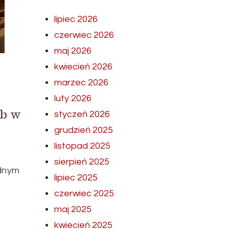
lipiec 2026
czerwiec 2026
maj 2026
kwiecień 2026
marzec 2026
luty 2026
ób w
styczeń 2026
grudzień 2025
listopad 2025
sierpień 2025
udnym
lipiec 2025
czerwiec 2025
maj 2025
kwiecień 2025