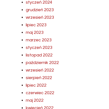
styczeń 2024
grudzień 2023
wrzesień 2023
lipiec 2023
maj 2023
marzec 2023
styczeń 2023
listopad 2022
październik 2022
wrzesień 2022
sierpień 2022
lipiec 2022
czerwiec 2022
maj 2022
kwiecień 2022