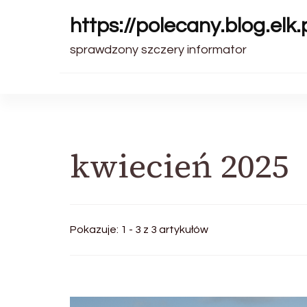
https://polecany.blog.elk.
sprawdzony szczery informator
kwiecień 2025
Pokazuje: 1 - 3 z 3 artykułów