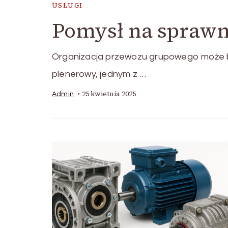
USŁUGI
Pomysł na sprawn
Organizacja przewozu grupowego może by
plenerowy, jednym z …
25 kwietnia 2025
Admin