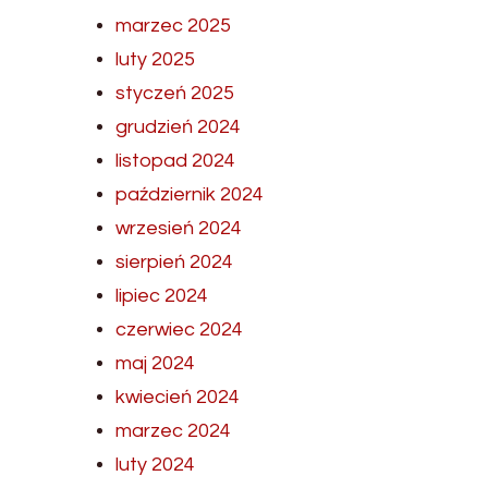
marzec 2025
luty 2025
styczeń 2025
grudzień 2024
listopad 2024
październik 2024
wrzesień 2024
sierpień 2024
lipiec 2024
czerwiec 2024
maj 2024
kwiecień 2024
marzec 2024
luty 2024