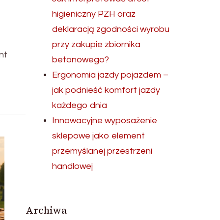
higieniczny PZH oraz
deklaracją zgodności wyrobu
przy zakupie zbiornika
nt
betonowego?
Ergonomia jazdy pojazdem –
jak podnieść komfort jazdy
każdego dnia
Innowacyjne wyposażenie
sklepowe jako element
przemyślanej przestrzeni
handlowej
Archiwa