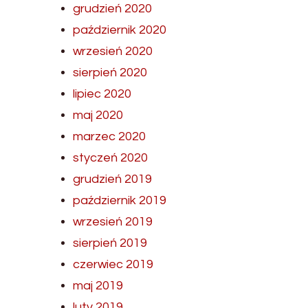
grudzień 2020
październik 2020
wrzesień 2020
sierpień 2020
lipiec 2020
maj 2020
marzec 2020
styczeń 2020
grudzień 2019
październik 2019
wrzesień 2019
sierpień 2019
czerwiec 2019
maj 2019
luty 2019