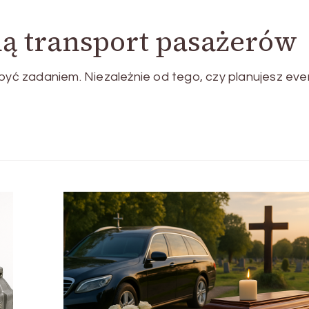
ą transport pasażerów
ć zadaniem. Niezależnie od tego, czy planujesz eve