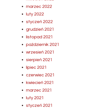
marzec 2022
luty 2022
styczeń 2022
grudzień 2021
listopad 2021
październik 2021
wrzesień 2021
sierpień 2021
lipiec 2021
czerwiec 2021
kwiecień 2021
marzec 2021
luty 2021
styczeń 2021