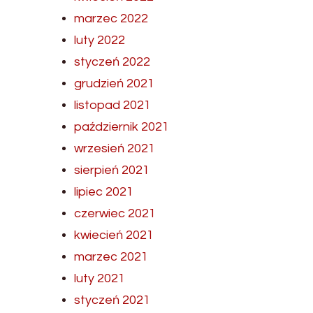
marzec 2022
luty 2022
styczeń 2022
grudzień 2021
listopad 2021
październik 2021
wrzesień 2021
sierpień 2021
lipiec 2021
czerwiec 2021
kwiecień 2021
marzec 2021
luty 2021
styczeń 2021