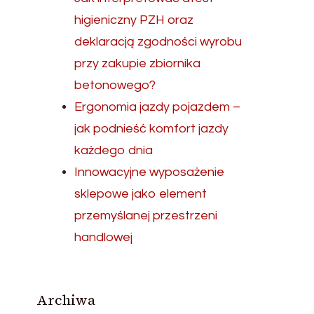
higieniczny PZH oraz
deklaracją zgodności wyrobu
przy zakupie zbiornika
betonowego?
Ergonomia jazdy pojazdem –
jak podnieść komfort jazdy
każdego dnia
Innowacyjne wyposażenie
sklepowe jako element
przemyślanej przestrzeni
handlowej
Archiwa