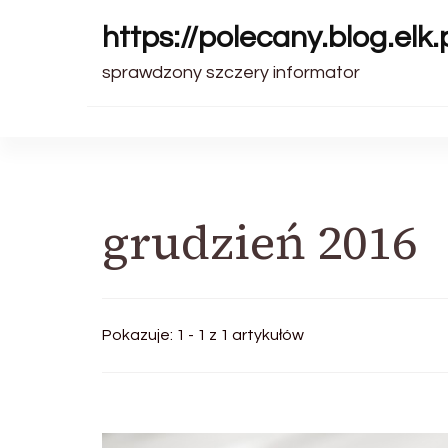
https://polecany.blog.elk.
sprawdzony szczery informator
grudzień 2016
Pokazuje: 1 - 1 z 1 artykułów