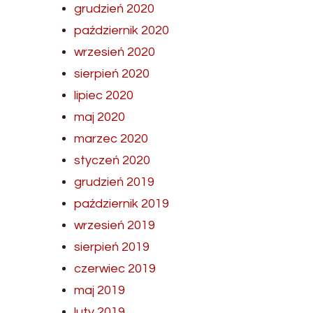
grudzień 2020
październik 2020
wrzesień 2020
sierpień 2020
lipiec 2020
maj 2020
marzec 2020
styczeń 2020
grudzień 2019
październik 2019
wrzesień 2019
sierpień 2019
czerwiec 2019
maj 2019
luty 2019