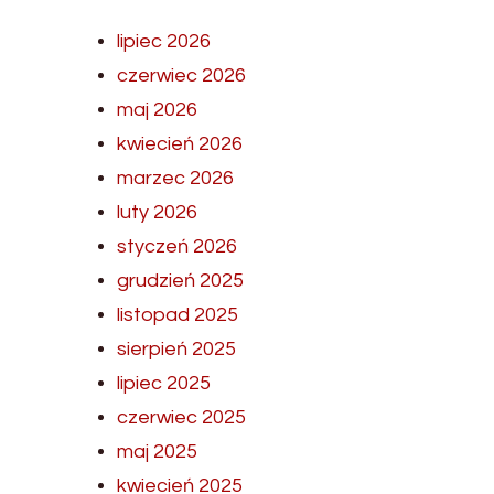
lipiec 2026
czerwiec 2026
maj 2026
kwiecień 2026
marzec 2026
luty 2026
styczeń 2026
grudzień 2025
listopad 2025
sierpień 2025
lipiec 2025
czerwiec 2025
maj 2025
kwiecień 2025