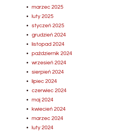
marzec 2025
luty 2025
styczeń 2025
grudzień 2024
listopad 2024
październik 2024
wrzesień 2024
sierpień 2024
lipiec 2024
czerwiec 2024
maj 2024
kwiecień 2024
marzec 2024
luty 2024