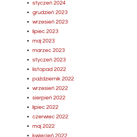
styczeń 2024
grudzień 2023
wrzesień 2023
lipiec 2023
maj 2023
marzec 2023
styczeń 2023
listopad 2022
październik 2022
wrzesień 2022
sierpień 2022
lipiec 2022
czerwiec 2022
maj 2022
kwiecień 2022