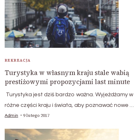
REKREACJA
Turystyka w własnym kraju stale wabią
prestiżowymi propozycjami last minute
Turystyka jest dziś bardzo ważna. Wyjeżdżamy w
różne części kraju i świata, aby poznawać nowe …
9 lutego 2017
Admin