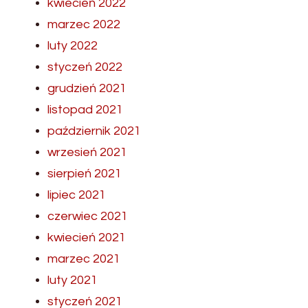
kwiecień 2022
marzec 2022
luty 2022
styczeń 2022
grudzień 2021
listopad 2021
październik 2021
wrzesień 2021
sierpień 2021
lipiec 2021
czerwiec 2021
kwiecień 2021
marzec 2021
luty 2021
styczeń 2021