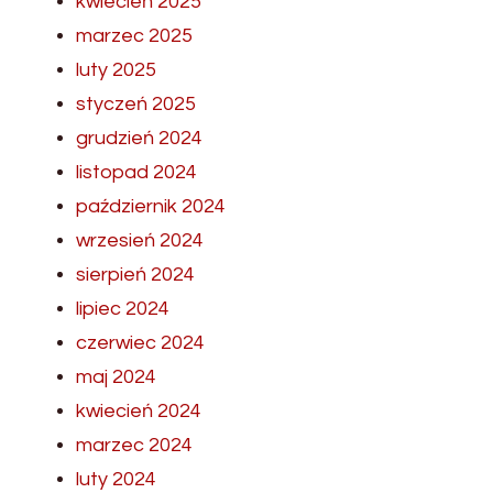
kwiecień 2025
marzec 2025
luty 2025
styczeń 2025
grudzień 2024
listopad 2024
październik 2024
wrzesień 2024
sierpień 2024
lipiec 2024
czerwiec 2024
maj 2024
kwiecień 2024
marzec 2024
luty 2024