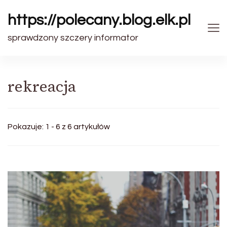
https://polecany.blog.elk.pl
sprawdzony szczery informator
rekreacja
Pokazuje: 1 - 6 z 6 artykułów