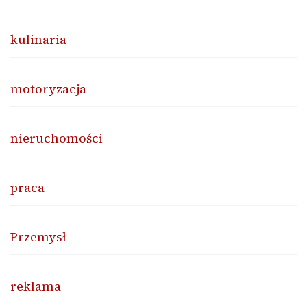
kulinaria
motoryzacja
nieruchomości
praca
Przemysł
reklama