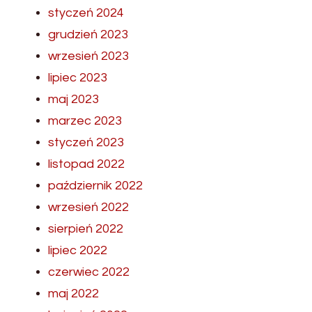
styczeń 2024
grudzień 2023
wrzesień 2023
lipiec 2023
maj 2023
marzec 2023
styczeń 2023
listopad 2022
październik 2022
wrzesień 2022
sierpień 2022
lipiec 2022
czerwiec 2022
maj 2022