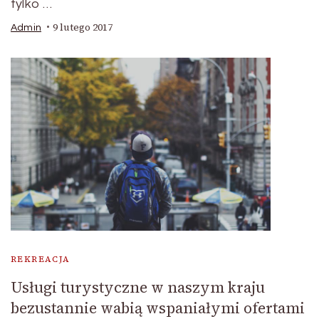
tylko …
9 lutego 2017
Admin
REKREACJA
Usługi turystyczne w naszym kraju
bezustannie wabią wspaniałymi ofertami