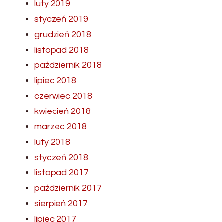
luty 2019
styczeń 2019
grudzień 2018
listopad 2018
październik 2018
lipiec 2018
czerwiec 2018
kwiecień 2018
marzec 2018
luty 2018
styczeń 2018
listopad 2017
październik 2017
sierpień 2017
lipiec 2017