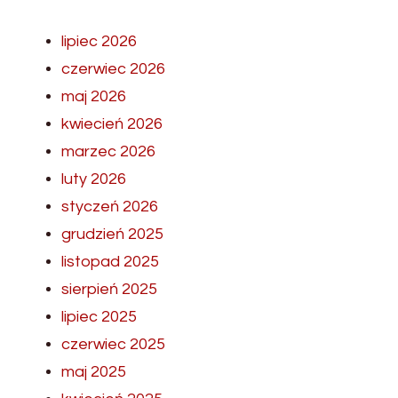
lipiec 2026
czerwiec 2026
maj 2026
kwiecień 2026
marzec 2026
luty 2026
styczeń 2026
grudzień 2025
listopad 2025
sierpień 2025
lipiec 2025
czerwiec 2025
maj 2025