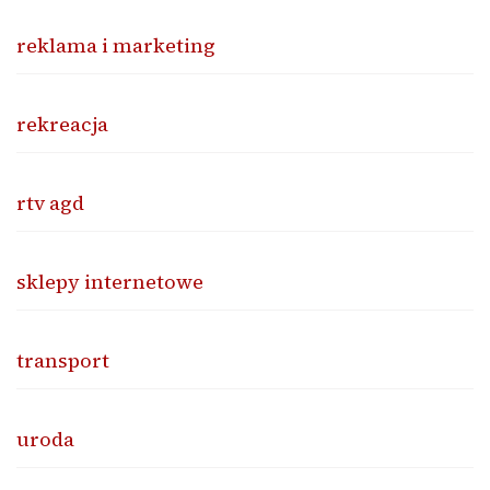
reklama i marketing
rekreacja
rtv agd
sklepy internetowe
transport
uroda