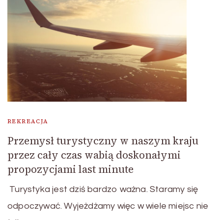
REKREACJA
Przemysł turystyczny w naszym kraju
przez cały czas wabią doskonałymi
propozycjami last minute
Turystyka jest dziś bardzo ważna. Staramy się
odpoczywać. Wyjeżdżamy więc w wiele miejsc nie