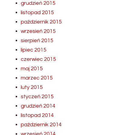
grudzień 2015
listopad 2015
październik 2015
wrzesień 2015
sierpień 2015
lipiec 2015
czerwiec 2015
maj 2015
marzec 2015
luty 2015
styczeń 2015
grudzień 2014
listopad 2014
październik 2014
wrzesień 2014