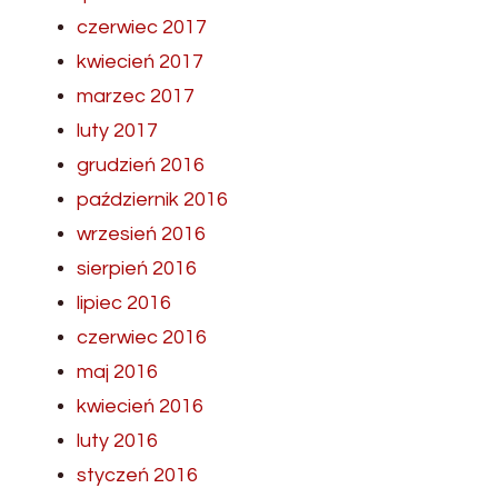
czerwiec 2017
kwiecień 2017
marzec 2017
luty 2017
grudzień 2016
październik 2016
wrzesień 2016
sierpień 2016
lipiec 2016
czerwiec 2016
maj 2016
kwiecień 2016
luty 2016
styczeń 2016