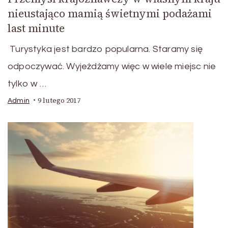
nieustająco mamią świetnymi podażami
last minute
Turystyka jest bardzo popularna. Staramy się
odpoczywać. Wyjeżdżamy więc w wiele miejsc nie
tylko w …
9 lutego 2017
Admin