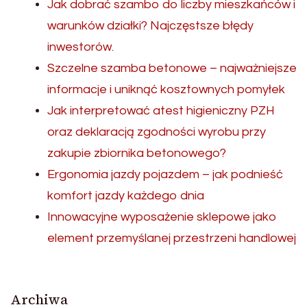
Jak dobrać szambo do liczby mieszkańców i
warunków działki? Najczęstsze błędy
inwestorów.
Szczelne szamba betonowe – najważniejsze
informacje i uniknąć kosztownych pomyłek
Jak interpretować atest higieniczny PZH
oraz deklaracją zgodności wyrobu przy
zakupie zbiornika betonowego?
Ergonomia jazdy pojazdem – jak podnieść
komfort jazdy każdego dnia
Innowacyjne wyposażenie sklepowe jako
element przemyślanej przestrzeni handlowej
Archiwa