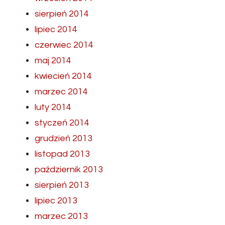
sierpień 2014
lipiec 2014
czerwiec 2014
maj 2014
kwiecień 2014
marzec 2014
luty 2014
styczeń 2014
grudzień 2013
listopad 2013
październik 2013
sierpień 2013
lipiec 2013
marzec 2013