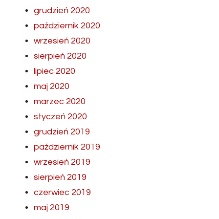
grudzień 2020
październik 2020
wrzesień 2020
sierpień 2020
lipiec 2020
maj 2020
marzec 2020
styczeń 2020
grudzień 2019
październik 2019
wrzesień 2019
sierpień 2019
czerwiec 2019
maj 2019