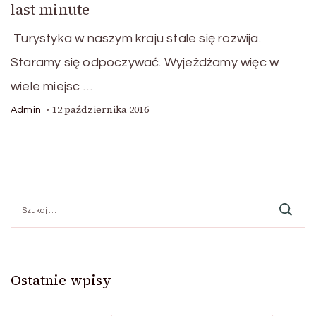
last minute
Turystyka w naszym kraju stale się rozwija.
Staramy się odpoczywać. Wyjeżdżamy więc w
wiele miejsc …
12 października 2016
Admin
Szukaj:
Ostatnie wpisy