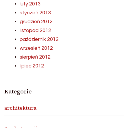
luty 2013
styczeń 2013
grudzień 2012
listopad 2012
październik 2012
wrzesień 2012
sierpień 2012
lipiec 2012
Kategorie
architektura