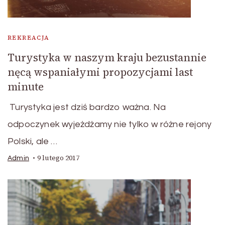
REKREACJA
Turystyka w naszym kraju bezustannie
nęcą wspaniałymi propozycjami last
minute
Turystyka jest dziś bardzo ważna. Na
odpoczynek wyjeżdżamy nie tylko w różne rejony
Polski, ale …
9 lutego 2017
Admin