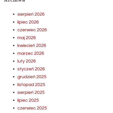
sierpień 2026
lipiec 2026
czerwiec 2026
maj 2026
kwiecień 2026
marzec 2026
luty 2026
styczeń 2026
grudzień 2025
listopad 2025
sierpień 2025
lipiec 2025
czerwiec 2025