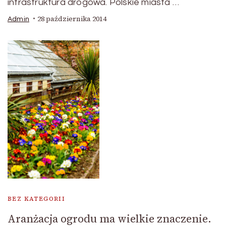
infrastruktura drogowa. Polskie miasta …
28 października 2014
Admin
BEZ KATEGORII
Aranżacja ogrodu ma wielkie znaczenie.