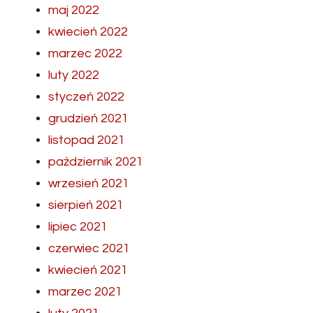
maj 2022
kwiecień 2022
marzec 2022
luty 2022
styczeń 2022
grudzień 2021
listopad 2021
październik 2021
wrzesień 2021
sierpień 2021
lipiec 2021
czerwiec 2021
kwiecień 2021
marzec 2021