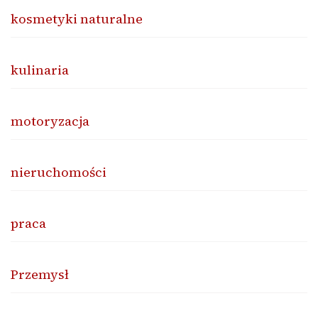
kosmetyki naturalne
kulinaria
motoryzacja
nieruchomości
praca
Przemysł