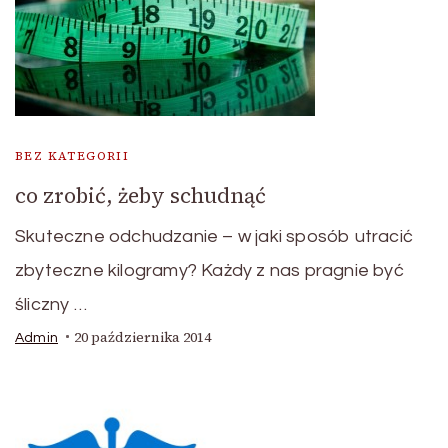
BEZ KATEGORII
co zrobić, żeby schudnąć
Skuteczne odchudzanie – w jaki sposób utracić
zbyteczne kilogramy? Każdy z nas pragnie być
śliczny …
20 października 2014
Admin