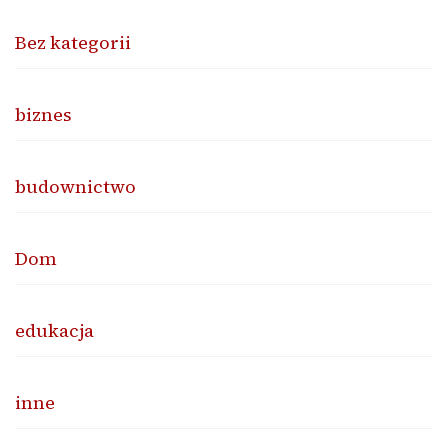
Bez kategorii
biznes
budownictwo
Dom
edukacja
inne