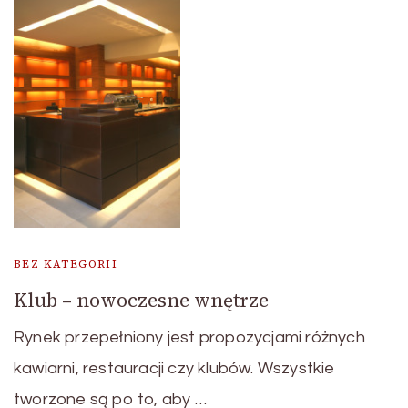
BEZ KATEGORII
Klub – nowoczesne wnętrze
Rynek przepełniony jest propozycjami różnych
kawiarni, restauracji czy klubów. Wszystkie
tworzone są po to, aby …