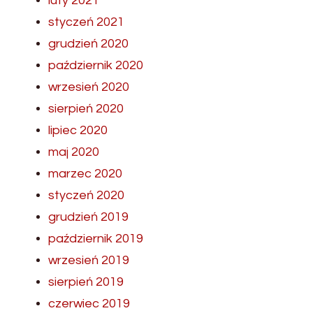
luty 2021
styczeń 2021
grudzień 2020
październik 2020
wrzesień 2020
sierpień 2020
lipiec 2020
maj 2020
marzec 2020
styczeń 2020
grudzień 2019
październik 2019
wrzesień 2019
sierpień 2019
czerwiec 2019