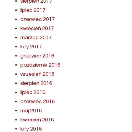
sierpień 2017
lipiec 2017
czerwiec 2017
kwiecień 2017
marzec 2017
luty 2017
grudzień 2016
październik 2016
wrzesień 2016
sierpień 2016
lipiec 2016
czerwiec 2016
maj 2016
kwiecień 2016
luty 2016