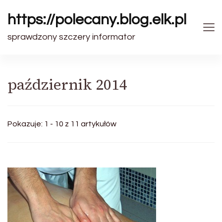
https://polecany.blog.elk.pl
sprawdzony szczery informator
październik 2014
Pokazuje: 1 - 10 z 11 artykułów