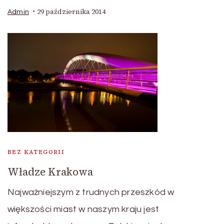
29 października 2014
Admin
BEZ KATEGORII
Władze Krakowa
Najważniejszym z trudnych przeszkód w
większości miast w naszym kraju jest