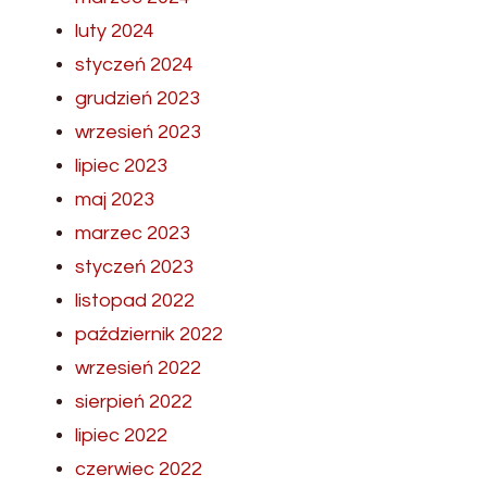
luty 2024
styczeń 2024
grudzień 2023
wrzesień 2023
lipiec 2023
maj 2023
marzec 2023
styczeń 2023
listopad 2022
październik 2022
wrzesień 2022
sierpień 2022
lipiec 2022
czerwiec 2022