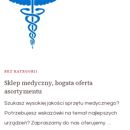
BEZ KATEGORII
Sklep medyczny, bogata oferta
asortymentu
Szukasz wysokiej jakości sprzętu medycznego?
Potrzebujesz wskazówki na temat najlepszych
urządzeń? Zapraszamy do nas oferujemy …