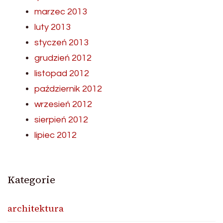
marzec 2013
luty 2013
styczeń 2013
grudzień 2012
listopad 2012
październik 2012
wrzesień 2012
sierpień 2012
lipiec 2012
Kategorie
architektura