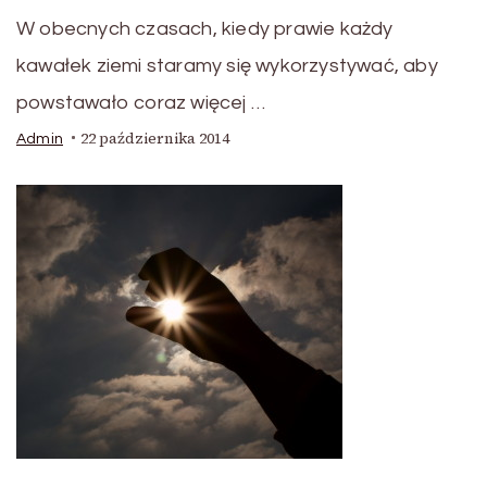
W obecnych czasach, kiedy prawie każdy
kawałek ziemi staramy się wykorzystywać, aby
powstawało coraz więcej …
22 października 2014
Admin