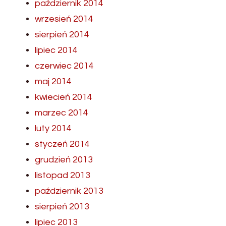
październik 2014
wrzesień 2014
sierpień 2014
lipiec 2014
czerwiec 2014
maj 2014
kwiecień 2014
marzec 2014
luty 2014
styczeń 2014
grudzień 2013
listopad 2013
październik 2013
sierpień 2013
lipiec 2013