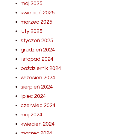
maj 2025
kwiecień 2025
marzec 2025
luty 2025
styczeń 2025
grudzień 2024
listopad 2024
październik 2024
wrzesień 2024
sierpień 2024
lipiec 2024
czerwiec 2024
maj 2024
kwiecień 2024
marzec 2024