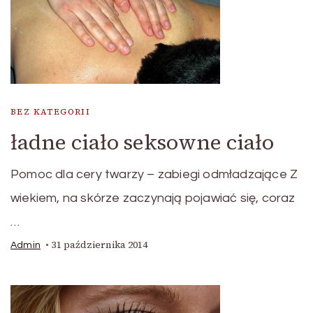
BEZ KATEGORII
ładne ciało seksowne ciało
Pomoc dla cery twarzy – zabiegi odmładzające Z
wiekiem, na skórze zaczynają pojawiać się, coraz
…
31 października 2014
Admin