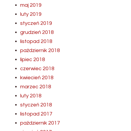
maj 2019
luty 2019
styczeń 2019
grudzień 2018
listopad 2018
październik 2018
lipiec 2018
czerwiec 2018
kwiecień 2018
marzec 2018
luty 2018
styczeń 2018
listopad 2017
październik 2017