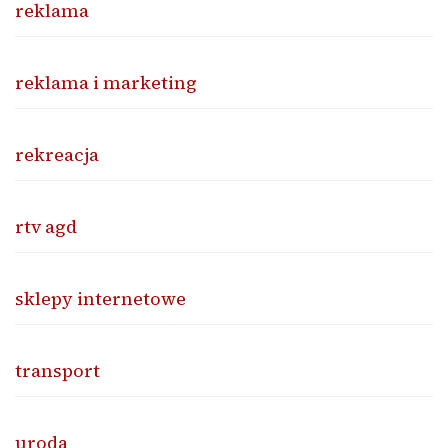
reklama
reklama i marketing
rekreacja
rtv agd
sklepy internetowe
transport
uroda