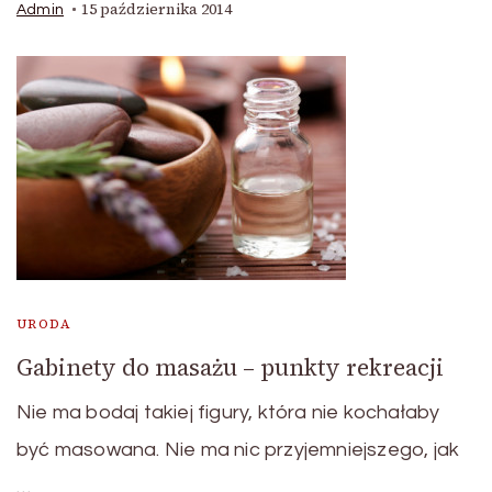
15 października 2014
Admin
URODA
Gabinety do masażu – punkty rekreacji
Nie ma bodaj takiej figury, która nie kochałaby
być masowana. Nie ma nic przyjemniejszego, jak
…