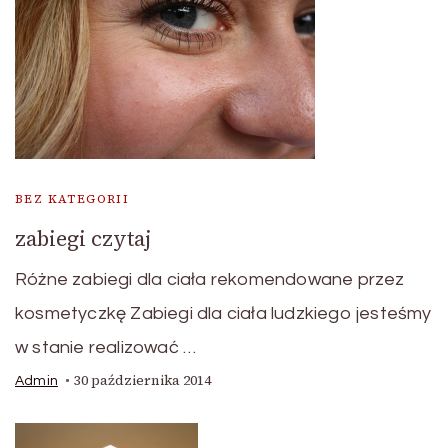
BEZ KATEGORII
zabiegi czytaj
Różne zabiegi dla ciała rekomendowane przez
kosmetyczkę Zabiegi dla ciała ludzkiego jesteśmy
w stanie realizować …
30 października 2014
Admin