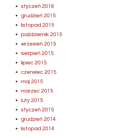
styczeń 2016
grudzień 2015
listopad 2015
październik 2015
wrzesień 2015
sierpień 2015
lipiec 2015
czerwiec 2015
maj 2015
marzec 2015
luty 2015
styczeń 2015
grudzień 2014
listopad 2014