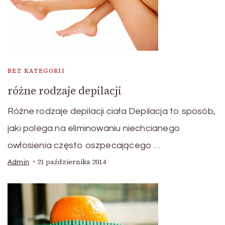
BEZ KATEGORII
różne rodzaje depilacji
Różne rodzaje depilacji ciała Depilacja to sposób,
jaki polega na eliminowaniu niechcianego
owłosienia często oszpecającego …
21 października 2014
Admin